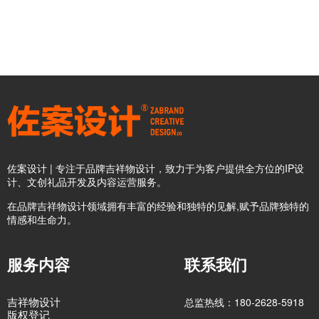
佐案设计 | 专注于品牌吉祥物设计，致力于为客户提供全方位的IP设
计、文创礼品开发及内容运营服务。
在品牌吉祥物设计领域拥有丰富的经验和独特的见解,赋予品牌独特的
情感和生命力。
服务内容
联系我们
吉祥物设计
总监热线：180-2628-5918
版权登记