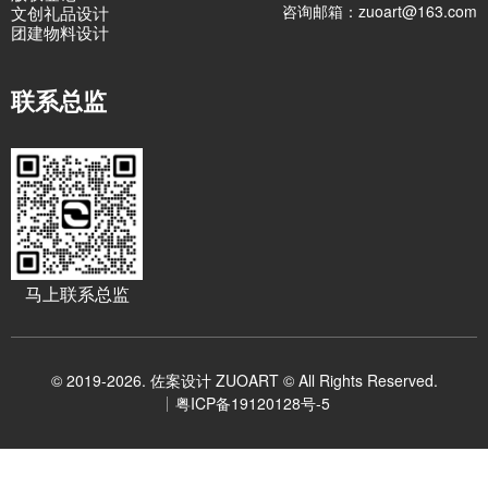
咨询邮箱：zuoart@163.com
文创礼品设计
团建物料设计
联系总监
马上联系总监
© 2019-2026. 佐案设计 ZUOART © All Rights Reserved.
粤ICP备19120128号-5