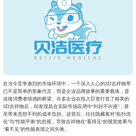
在当今竞争激烈的市场环境中，一个深入人心的3D吉祥物早
已不是简单的形象代言，而是企业品牌故事的重要载体，是
连接消费者情感的桥梁。许多企业在投入巨资打造了精美的
3D吉祥物后，却发现其在实际市场应用中“叫好不叫座”，甚
至带来意想不到的成本负担。这背后，往往隐藏着对“拓扑优
化”与“性能平衡”的忽视，导致吉祥物在“看得见”的视觉效果与
“看不见”的性能表现之间失衡。