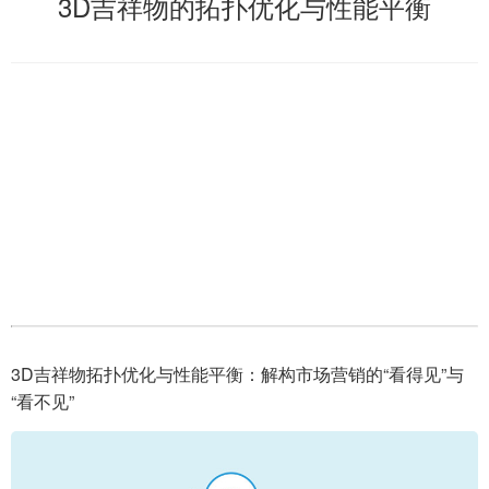
3D吉祥物的拓扑优化与性能平衡
3D吉祥物拓扑优化与性能平衡：解构市场营销的“看得见”与
“看不见”