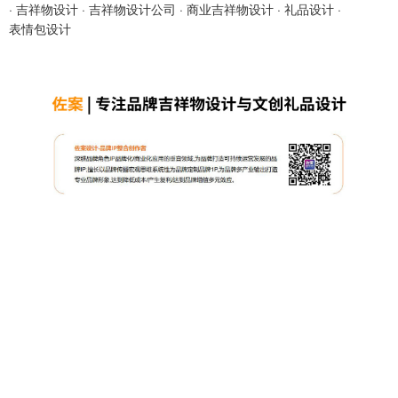
·
吉祥物设计
·
吉祥物设计公司
·
商业吉祥物设计
·
礼品设计
·
表情包设计