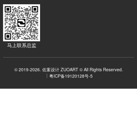
马上联系总监
© 2019-2026. 佐案设计 ZUOART © All Rights Reserved.
粤ICP备19120128号-5