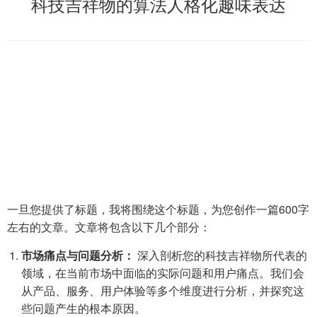
科技吉祥物的算法人格化趣味表达
一旦您提供了标题，我将围绕这个标题，为您创作一篇600字
左右的文章。文章将包含以下几个部分：
市场痛点与问题分析：
深入剖析您的科技吉祥物所代表的
领域，在当前市场中面临的实际问题和用户痛点。我们会
从产品、服务、用户体验等多个维度进行分析，并探究这
些问题产生的根本原因。