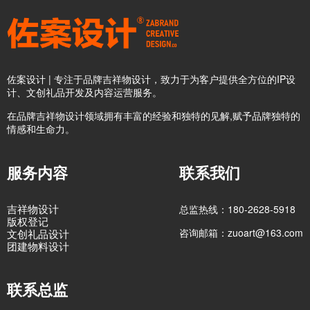
佐案设计 | 专注于品牌吉祥物设计，致力于为客户提供全方位的IP设
计、文创礼品开发及内容运营服务。
在品牌吉祥物设计领域拥有丰富的经验和独特的见解,赋予品牌独特的
情感和生命力。
服务内容
联系我们
吉祥物设计
总监热线：180-2628-5918
版权登记
咨询邮箱：zuoart@163.com
文创礼品设计
团建物料设计
联系总监