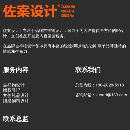
佐案设计 | 专注于品牌吉祥物设计，致力于为客户提供全方位的IP设
计、文创礼品开发及内容运营服务。
在品牌吉祥物设计领域拥有丰富的经验和独特的见解,赋予品牌独特的
情感和生命力。
服务内容
联系我们
吉祥物设计
总监热线：180-2628-5918
版权登记
咨询邮箱：zuoart@163.com
文创礼品设计
团建物料设计
联系总监