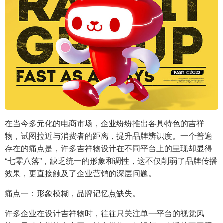
在当今多元化的电商市场，企业纷纷推出各具特色的吉祥
物，试图拉近与消费者的距离，提升品牌辨识度。一个普遍
存在的痛点是，许多吉祥物设计在不同平台上的呈现却显得
“七零八落”，缺乏统一的形象和调性，这不仅削弱了品牌传播
效果，更直接触及了企业营销的深层问题。
痛点一：形象模糊，品牌记忆点缺失。
许多企业在设计吉祥物时，往往只关注单一平台的视觉风