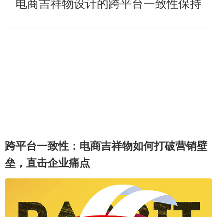
电商吉祥物设计的跨平台一致性保持
跨平台一致性：电商吉祥物如何打破营销壁
垒，直击企业痛点