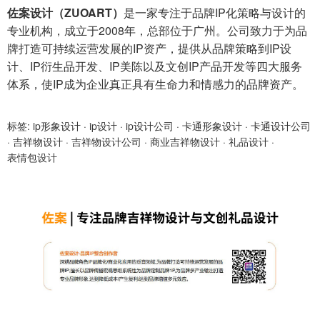
佐案设计（ZUOART）
是一家专注于品牌IP化策略与设计的
专业机构，成立于2008年，总部位于广州。公司致力于为品
牌打造可持续运营发展的IP资产，提供从品牌策略到IP设
计、IP衍生品开发、IP美陈以及文创IP产品开发等四大服务
体系，使IP成为企业真正具有生命力和情感力的品牌资产。
标签:
ip形象设计
·
ip设计
·
ip设计公司
·
卡通形象设计
·
卡通设计公司
·
吉祥物设计
·
吉祥物设计公司
·
商业吉祥物设计
·
礼品设计
·
表情包设计