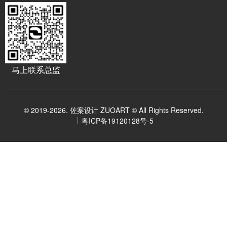
马上联系总监
© 2019-2026. 佐案设计 ZUOART © All Rights Reserved.
粤ICP备19120128号-5