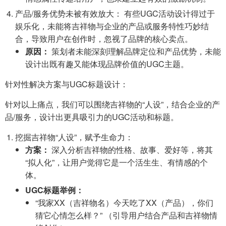
产品/服务优势未被有效放大： 有些UGC活动设计得过于
娱乐化，未能将吉祥物与企业的产品或服务特性巧妙结
合，导致用户在创作时，忽视了品牌的核心卖点。
原因：
策划者未能深刻理解品牌定位和产品优势，未能
设计出既有趣又能体现品牌价值的UGC主题。
针对性解决方案与UGC标题设计：
针对以上痛点，我们可以围绕吉祥物的“人设”，结合企业的产
品/服务，设计出更具吸引力的UGC活动和标题。
挖掘吉祥物“人设”，赋予生命力：
方案：
深入分析吉祥物的性格、故事、爱好等，将其
“拟人化”，让用户觉得它是一个活生生、有情感的个
体。
UGC标题举例：
“我家XX（吉祥物名）今天吃了XX（产品），你们
猜它心情怎么样？” （引导用户结合产品和吉祥物情