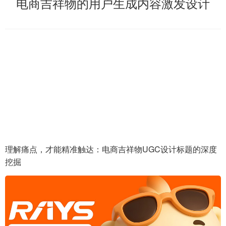
电商吉祥物的用户生成内容激发设计
理解痛点，才能精准触达：电商吉祥物UGC设计标题的深度
挖掘