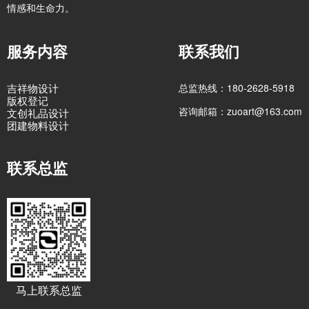
情感和生命力。
服务内容
联系我们
吉祥物设计
总监热线：180-2628-5918
版权登记
咨询邮箱：zuoart@163.com
文创礼品设计
团建物料设计
联系总监
马上联系总监