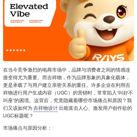
在当今竞争激烈的电商市场中，品牌与消费者之间的情感连
接变得尤为重要。而吉祥物，作为品牌形象的具象化载体，
更是承载了与用户建立亲密关系的重任。许多企业在利用吉
祥物进行用户生成内容（UGC）的营销时，常常陷入“叫好不
叫座”的困境。这背后，究竟隐藏着哪些市场痛点和原因？我
们又该如何为
吉祥物设计
出能直击人心、激发用户创作欲的
UGC标题呢？
市场痛点与原因分析：