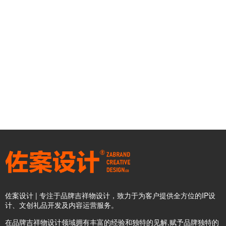
佐案设计 | 专注于品牌吉祥物设计，致力于为客户提供全方位的IP设
计、文创礼品开发及内容运营服务。
在品牌吉祥物设计领域拥有丰富的经验和独特的见解,赋予品牌独特的