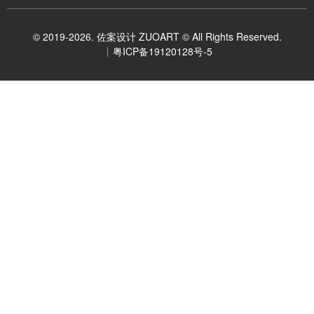
© 2019-2026. 佐案设计 ZUOART © All Rights Reserved.
粤ICP备19120128号-5