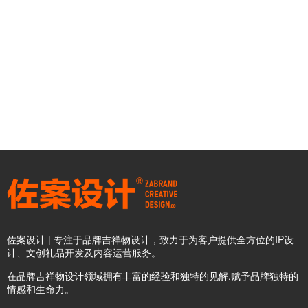
佐案设计 | 专注于品牌吉祥物设计，致力于为客户提供全方位的IP设
计、文创礼品开发及内容运营服务。
在品牌吉祥物设计领域拥有丰富的经验和独特的见解,赋予品牌独特的
情感和生命力。