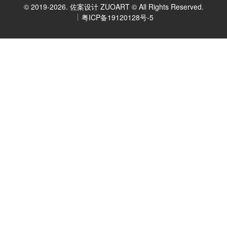
© 2019-2026. 佐案设计 ZUOART © All Rights Reserved.
粤ICP备19120128号-5