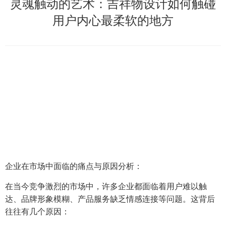
灵魂触动的艺术：吉祥物设计如何触碰
用户内心最柔软的地方
企业在市场中面临的痛点与原因分析：
在当今竞争激烈的市场中，许多企业都面临着用户难以触
达、品牌形象模糊、产品服务缺乏情感连接等问题。这背后
往往有几个原因：