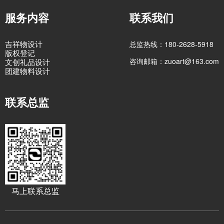
服务内容
联系我们
吉祥物设计
总监热线：180-2628-5918
版权登记
咨询邮箱：zuoart@163.com
文创礼品设计
团建物料设计
联系总监
马上联系总监