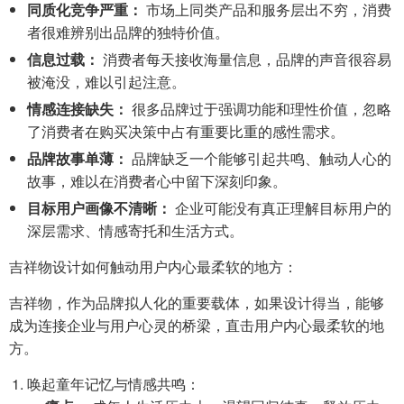
同质化竞争严重：
市场上同类产品和服务层出不穷，消费
者很难辨别出品牌的独特价值。
信息过载：
消费者每天接收海量信息，品牌的声音很容易
被淹没，难以引起注意。
情感连接缺失：
很多品牌过于强调功能和理性价值，忽略
了消费者在购买决策中占有重要比重的感性需求。
品牌故事单薄：
品牌缺乏一个能够引起共鸣、触动人心的
故事，难以在消费者心中留下深刻印象。
目标用户画像不清晰：
企业可能没有真正理解目标用户的
深层需求、情感寄托和生活方式。
吉祥物设计如何触动用户内心最柔软的地方：
吉祥物，作为品牌拟人化的重要载体，如果设计得当，能够
成为连接企业与用户心灵的桥梁，直击用户内心最柔软的地
方。
唤起童年记忆与情感共鸣：