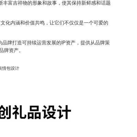
断丰富吉祥物的形象和故事，使其保持新鲜感和话题
、文化内涵和价值共鸣，让它们不仅仅是一个可爱的
为品牌打造可持续运营发展的IP资产，提供从品牌策
的品牌资产。
表情包设计