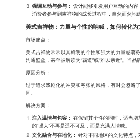
强调互动与参与：
设计能够引发用户互动的内容
消费者参与到吉祥物的成长过程中，自然而然地
美式吉祥物：力量与个性的呐喊，如何转化为
市场痛点：
美式吉祥物常常以其鲜明的个性和强大的力量感著称
沟通壁垒，甚至被解读为“霸道”或“难以亲近”。
原因分析：
过于追求戏剧化的冲突和夸张的风格，有时会忽略了
同。
解决方案：
注入温情与包容：
在保留其个性的同时，适当增
的“强大”不再是遥不可及，而是充满人情味。
文化融合与在地化：
针对不同地区的文化特点，