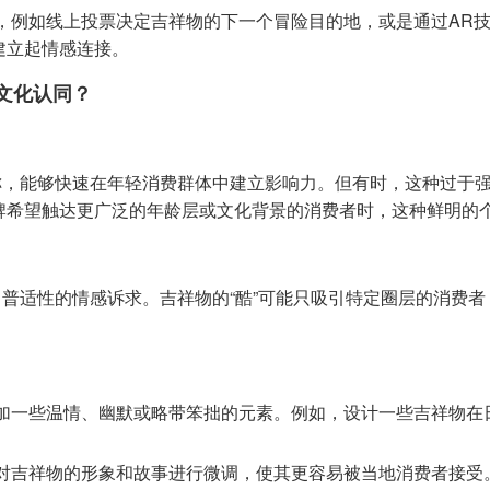
，例如线上投票决定吉祥物的下一个冒险目的地，或是通过AR技
建立起情感连接。
文化认同？
，能够快速在年轻消费群体中建立影响力。但有时，这种过于强调
当品牌希望触达更广泛的年龄层或文化背景的消费者时，这种鲜明的
普适性的情感诉求。吉祥物的“酷”可能只吸引特定圈层的消费
加一些温情、幽默或略带笨拙的元素。例如，设计一些吉祥物在
对吉祥物的形象和故事进行微调，使其更容易被当地消费者接受