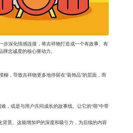
进一步深化情感连接，将吉祥物打造成一个有故事、有
为品牌忠诚度的核心驱动力。
模糊，导致吉祥物更多地停留在“装饰品”的层面，而
难，或是与用户共同成长的故事线。让它的“萌”中带
背景。这能增加IP的深度和吸引力，为后续的内容