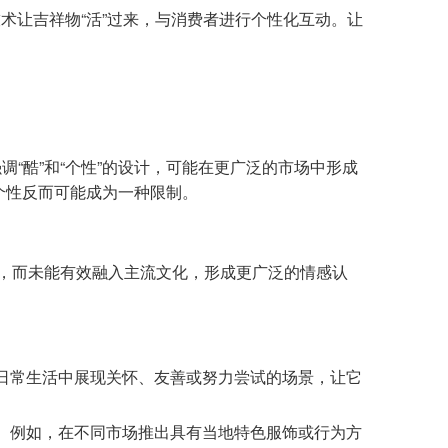
术让吉祥物“活”过来，与消费者进行个性化互动。让
“酷”和“个性”的设计，可能在更广泛的市场中形成
个性反而可能成为一种限制。
者，而未能有效融入主流文化，形成更广泛的情感认
日常生活中展现关怀、友善或努力尝试的场景，让它
。例如，在不同市场推出具有当地特色服饰或行为方