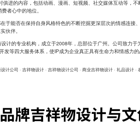
时俱进的内容，包括动画、漫画、短视频、社交媒体互动等，不
消费者心中的地位。
都在于能否在保持自身风格特色的不断挖掘更深层次的情感连接
忠实伙伴。
与设计的专业机构，成立于2008年，总部位于广州。公司致力于
产品开发等四大服务体系，使IP成为企业真正具有生命力和情感力
通设计公司
·
吉祥物设计
·
吉祥物设计公司
·
商业吉祥物设计
·
礼品设计
·