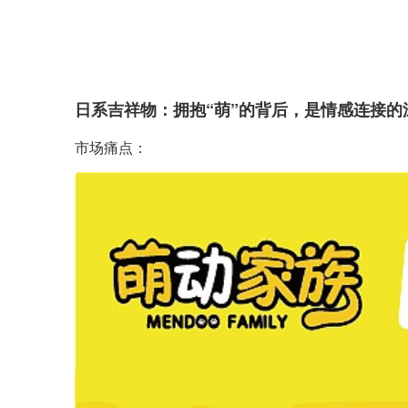
日系吉祥物：拥抱“萌”的背后，是情感连接的
市场痛点：