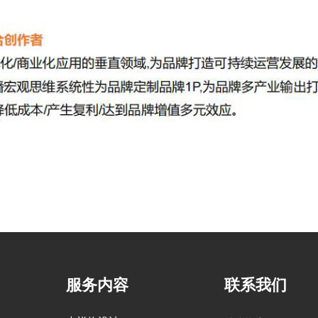
服务内容
联系我们