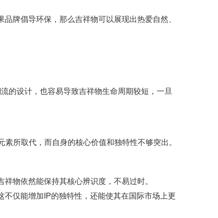
果品牌倡导环保，那么吉祥物可以展现出热爱自然、
潮流的设计，也容易导致吉祥物生命周期较短，一旦
尚元素所取代，而自身的核心价值和独特性不够突出。
吉祥物依然能保持其核心辨识度，不易过时。
不仅能增加IP的独特性，还能使其在国际市场上更