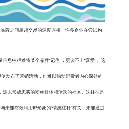
与品牌之间超越交易的深度连接。许多企业在尝试构
息中很难将某个品牌“记住”，更谈不上“喜爱”。这
即使发布了营销活动，也难以触动消费者内心深处的
。
，难以形成忠实的粉丝群体和活跃的社区。这往往是
与未能有效利用IP形象的“情感杠杆”有关，未能通过