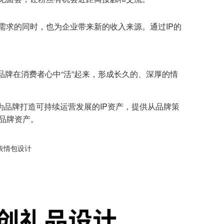
需求的同时，也为企业带来新的收入来源。通过IP的
品牌在消费者心中“活”起来，形成长久的、深厚的情
为品牌打造可持续运营发展的IP资产，提供从品牌策
的品牌资产。
表情包设计