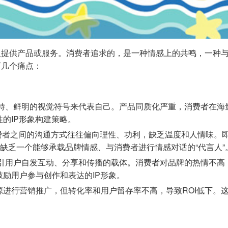
仅提供产品或服务。消费者追求的，是一种情感上的共鸣，一种
下几个痛点：
特、鲜明的视觉符号来代表自己。产品同质化严重，消费者在海量信
的IP形象构建策略。
消费者之间的沟通方式往往偏向理性、功利，缺乏温度和人情味。
，缺乏一个能够承载品牌情感、与消费者进行情感对话的“代言人”
吸引用户自发互动、分享和传播的载体。消费者对品牌的热情不高
励用户参与创作和表达的IP形象。
源进行营销推广，但转化率和用户留存率不高，导致ROI低下。这