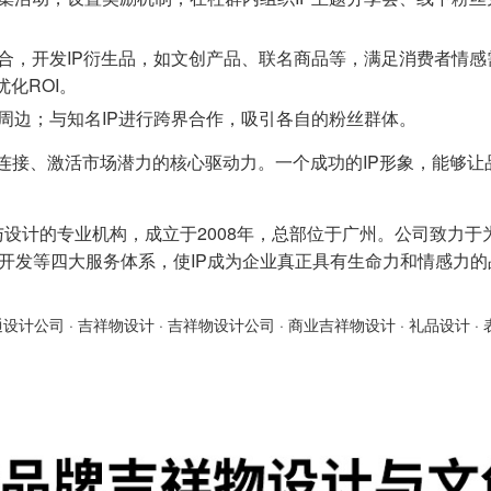
合，开发IP衍生品，如文创产品、联名商品等，满足消费者情感
化ROI。
周边；与知名IP进行跨界合作，吸引各自的粉丝群体。
感连接、激活市场潜力的核心驱动力。一个成功的IP形象，能够让
与设计的专业机构，成立于2008年，总部位于广州。公司致力于
产品开发等四大服务体系，使IP成为企业真正具有生命力和情感力
通设计公司
·
吉祥物设计
·
吉祥物设计公司
·
商业吉祥物设计
·
礼品设计
·