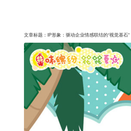
文章标题：IP形象：驱动企业情感联结的“视觉基石”