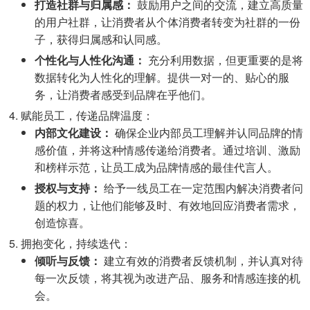
打造社群与归属感：
鼓励用户之间的交流，建立高质量
的用户社群，让消费者从个体消费者转变为社群的一份
子，获得归属感和认同感。
个性化与人性化沟通：
充分利用数据，但更重要的是将
数据转化为人性化的理解。提供一对一的、贴心的服
务，让消费者感受到品牌在乎他们。
赋能员工，传递品牌温度：
内部文化建设：
确保企业内部员工理解并认同品牌的情
感价值，并将这种情感传递给消费者。通过培训、激励
和榜样示范，让员工成为品牌情感的最佳代言人。
授权与支持：
给予一线员工在一定范围内解决消费者问
题的权力，让他们能够及时、有效地回应消费者需求，
创造惊喜。
拥抱变化，持续迭代：
倾听与反馈：
建立有效的消费者反馈机制，并认真对待
每一次反馈，将其视为改进产品、服务和情感连接的机
会。