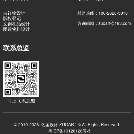
吉祥物设计
总监热线：180-2628-5918
版权登记
咨询邮箱：zuoart@163.com
文创礼品设计
团建物料设计
联系总监
马上联系总监
© 2019-2026. 佐案设计 ZUOART © All Rights Reserved.
粤ICP备19120128号-5