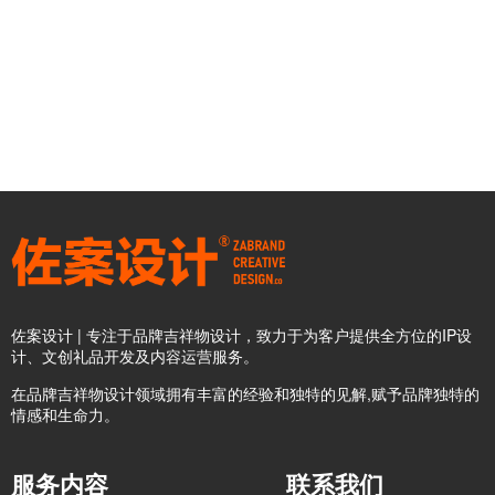
佐案设计 | 专注于品牌吉祥物设计，致力于为客户提供全方位的IP设
计、文创礼品开发及内容运营服务。
在品牌吉祥物设计领域拥有丰富的经验和独特的见解,赋予品牌独特的
情感和生命力。
服务内容
联系我们