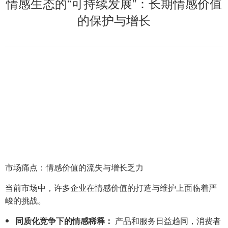
情感生态的“可持续发展”：长期情感价值
的保护与增长
市场痛点：情感价值的流失与增长乏力
当前市场中，许多企业在情感价值的打造与维护上面临着严
峻的挑战。
同质化竞争下的情感稀释：
产品和服务日益趋同，消费者