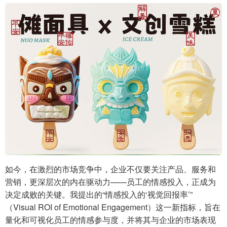
如今，在激烈的市场竞争中，企业不仅要关注产品、服务和
营销，更深层次的内在驱动力——员工的情感投入，正成为
决定成败的关键。我提出的“情感投入的‘视觉回报率’”
（Visual ROI of Emotional Engagement）这一新指标，旨在
量化和可视化员工的情感参与度，并将其与企业的市场表现