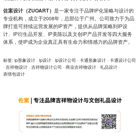
佐案设计（ZUOART）
是一家专注于品牌IP化策略与设计的
专业机构，成立于2008年，总部位于广州。公司致力于为品
牌打造可持续运营发展的IP资产，提供从品牌策略到IP设
计、IP衍生品开发、IP美陈以及文创IP产品开发等四大服务
体系，使IP成为企业真正具有生命力和情感力的品牌资产。
标签:
ip形象设计
·
ip设计
·
ip设计公司
·
卡通形象设计
·
卡通设计公司
·
吉祥物设计
·
吉祥物设计公司
·
商业吉祥物设计
·
礼品设计
·
表情包设计