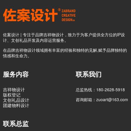
佐案设计 | 专注于品牌吉祥物设计，致力于为客户提供全方位的IP设
计、文创礼品开发及内容运营服务。
在品牌吉祥物设计领域拥有丰富的经验和独特的见解,赋予品牌独特的
情感和生命力。
服务内容
联系我们
吉祥物设计
总监热线：180-2628-5918
版权登记
咨询邮箱：zuoart@163.com
文创礼品设计
团建物料设计
联系总监