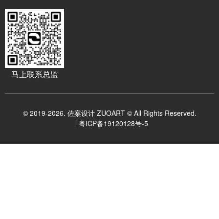
马上联系总监
© 2019-2026. 佐案设计 ZUOART © All Rights Reserved.
粤ICP备19120128号-5