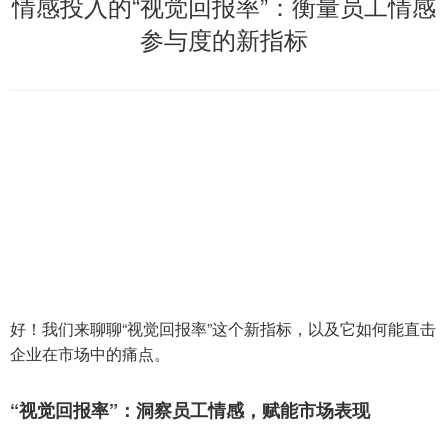
情感投入的“视觉回报率”：衡量员工情感
参与度的新指标
好！我们来聊聊“视觉回报率”这个新指标，以及它如何能直击
企业在市场中的痛点。
“视觉回报率”：洞察员工情感，赋能市场表现