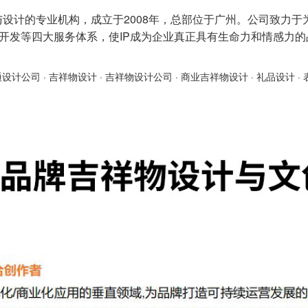
与设计的专业机构，成立于2008年，总部位于广州。公司致力于
产品开发等四大服务体系，使IP成为企业真正具有生命力和情感力
通设计公司
·
吉祥物设计
·
吉祥物设计公司
·
商业吉祥物设计
·
礼品设计
·