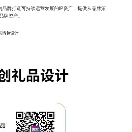
为品牌打造可持续运营发展的IP资产，提供从品牌策
的品牌资产。
表情包设计