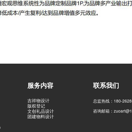
服务内容
联系我们
吉祥物设计
总监热线：180-2628-
版权登记
咨询邮箱：zuoart@16
文创礼品设计
团建物料设计
品