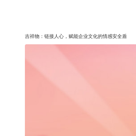
吉祥物：链接人心，赋能企业文化的情感安全盾