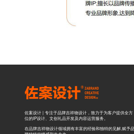
佐案设计 | 专注于品牌吉祥物设计，致力于为客户提供全方
位的IP设计、文创礼品开发及内容运营服务。
在品牌吉祥物设计领域拥有丰富的经验和独特的见解,赋予
牌独特的情感和生命力。