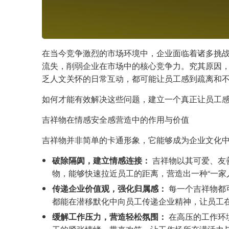
在当今竞争激烈的市场环境中，企业面临着诸多挑
流失，削弱企业在市场中的核心竞争力。究其原因，
乏人文关怀的日常互动，都可能让员工感到疏离和
如何才能有效解决这些问题，建立一个真正让员工
吉祥物在情感安全感营造中的作用与价值
吉祥物并非简单的卡通形象，它能够成为企业文化
破除隔阂，建立情感连接：
吉祥物以其可爱、友
物，能够快速拉近员工的距离，营造出一种“一家
传递企业价值观，强化归属感：
每一个吉祥物都
都能在潜移默化中向员工传递企业精神，让员工
缓解工作压力，营造轻松氛围：
在高压的工作环