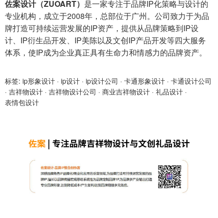
佐案设计（ZUOART）
是一家专注于品牌IP化策略与设计的
专业机构，成立于2008年，总部位于广州。公司致力于为品
牌打造可持续运营发展的IP资产，提供从品牌策略到IP设
计、IP衍生品开发、IP美陈以及文创IP产品开发等四大服务
体系，使IP成为企业真正具有生命力和情感力的品牌资产。
标签:
ip形象设计
·
ip设计
·
ip设计公司
·
卡通形象设计
·
卡通设计公司
·
吉祥物设计
·
吉祥物设计公司
·
商业吉祥物设计
·
礼品设计
·
表情包设计