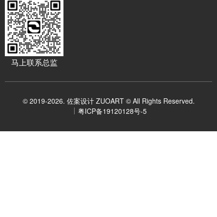
马上联系总监
© 2019-2026. 佐案设计 ZUOART © All Rights Reserved.
粤ICP备19120128号-5