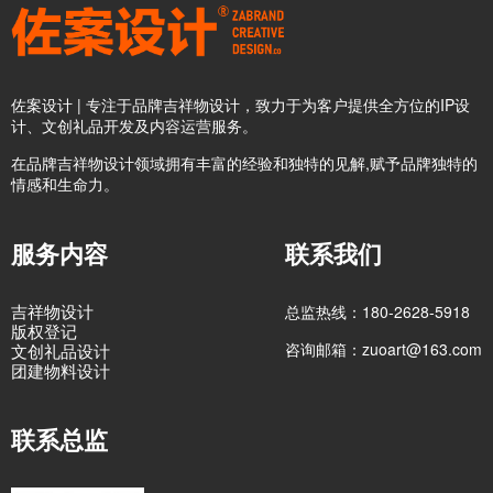
佐案设计 | 专注于品牌吉祥物设计，致力于为客户提供全方位的IP设
计、文创礼品开发及内容运营服务。
在品牌吉祥物设计领域拥有丰富的经验和独特的见解,赋予品牌独特的
情感和生命力。
服务内容
联系我们
吉祥物设计
总监热线：180-2628-5918
版权登记
咨询邮箱：zuoart@163.com
文创礼品设计
团建物料设计
联系总监