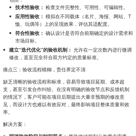
技术性验收：
检查文件完整性、可用性、可编辑性。
应用性验收：
模拟在不同载体（名片、海报、网站、T
恤、玩偶等）上的呈现效果，评估其适配度。
符合性验收：
确认设计是否符合前期确定的设计需求和
市场目标。
建立“迭代优化”的验收机制：
允许在一定次数内进行微调
修改，直至完全符合双方约定的质量标准。
痛点三：验收流程模糊，责任界定不清
缺乏清晰的验收流程和标准，容易导致项目延期、成本超
支，甚至引发合作纠纷。在没有明确的验收节点和反馈机制
的情况下，客户可能在项目后期提出大量非预期的修改意
见，而设计方也难以有效应对，最终影响项目整体质量和效
率。
解决方案：