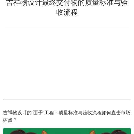
吉祥物设计最终交付物的质量标准与验
收流程
吉祥物设计的“面子”工程：质量标准与验收流程如何直击市场
痛点？