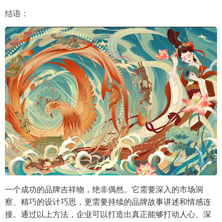
结语：
一个成功的品牌吉祥物，绝非偶然。它需要深入的市场洞
察、精巧的设计巧思，更需要持续的品牌故事讲述和情感连
接。通过以上方法，企业可以打造出真正能够打动人心、深