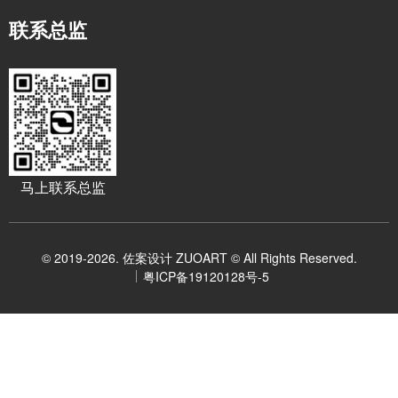
联系总监
马上联系总监
© 2019-2026. 佐案设计 ZUOART © All Rights Reserved.
粤ICP备19120128号-5