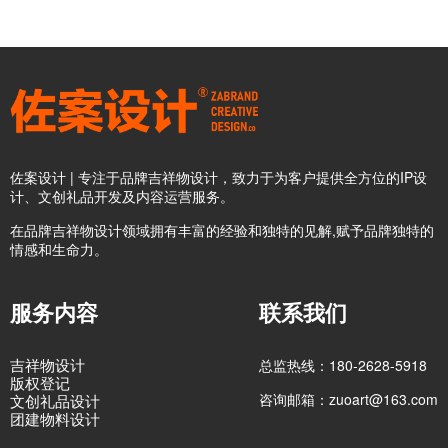
佐案设计 | 专注于品牌吉祥物设计，致力于为客户提供全方位的IP设
计、文创礼品开发及内容运营服务。
在品牌吉祥物设计领域拥有丰富的经验和独特的见解,赋予品牌独特的
情感和生命力。
服务内容
联系我们
吉祥物设计
总监热线：180-2628-5918
版权登记
咨询邮箱：zuoart@163.com
文创礼品设计
团建物料设计