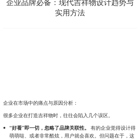
企业品牌必备：现代吉祥物设计趋势与
实用方法
企业在市场中的痛点与原因分析：
很多企业在打造吉祥物时，往往会陷入几个误区。
“好看”即一切，忽略了品牌关联性。
有的企业觉得设计得
萌萌哒、或者非常酷炫，用户就会喜欢。但问题在于，这