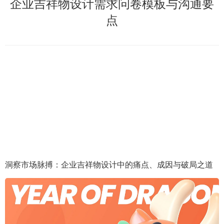
企业吉祥物设计需求问卷模板与沟通要
点
洞察市场脉搏：企业吉祥物设计中的痛点、成因与破局之道