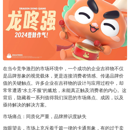
在当今竞争激烈的市场环境中，一个成功的企业吉祥物不仅
是品牌形象的视觉载体，更是连接消费者情感、传递品牌价
值的关键触点。许多企业在吉祥物的设计与应用过程中，却
常常遭遇“水土不服”的尴尬，未能真正触及消费者的内心。这
背后，隐藏着一系列值得我们深思的市场痛点、成因，以及
亟待解决的解决方案。
市场痛点：同质化严重，品牌辨识度缺失
放眼望去，市场上充斥着千篇一律的卡通形象，有的过于卖