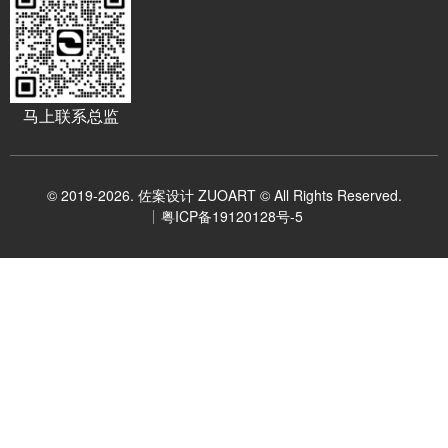
马上联系总监
© 2019-2026. 佐案设计 ZUOART © All Rights Reserved.
粤ICP备19120128号-5