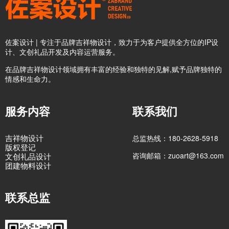
佐案设计 | 专注于品牌吉祥物设计，致力于为客户提供全方位的IP设
计、文创礼品开发及内容运营服务。
在品牌吉祥物设计领域拥有丰富的经验和独特的见解,赋予品牌独特的
情感和生命力。
服务内容
联系我们
吉祥物设计
总监热线：180-2628-5918
版权登记
咨询邮箱：zuoart@163.com
文创礼品设计
团建物料设计
联系总监