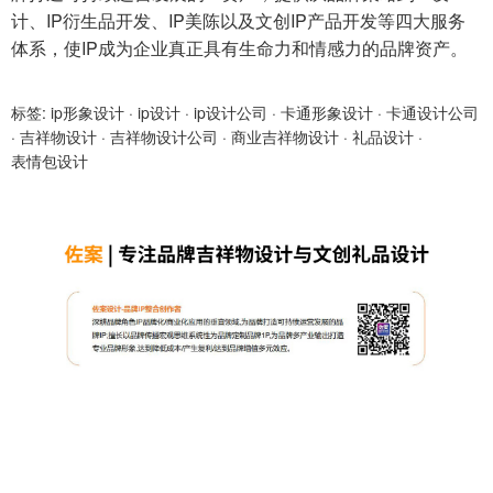
计、IP衍生品开发、IP美陈以及文创IP产品开发等四大服务
体系，使IP成为企业真正具有生命力和情感力的品牌资产。
标签:
ip形象设计
·
ip设计
·
ip设计公司
·
卡通形象设计
·
卡通设计公司
·
吉祥物设计
·
吉祥物设计公司
·
商业吉祥物设计
·
礼品设计
·
表情包设计