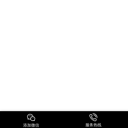
服务热线
添加微信