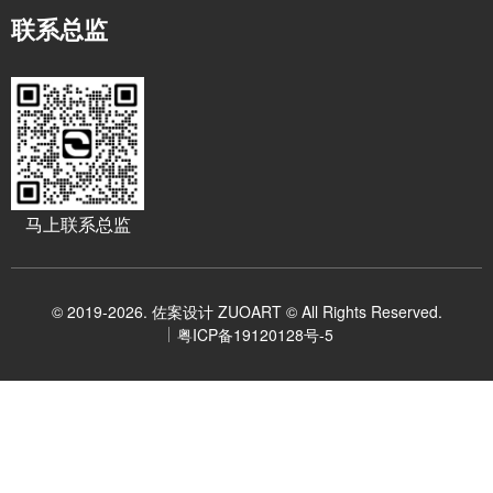
联系总监
马上联系总监
© 2019-2026. 佐案设计 ZUOART © All Rights Reserved.
粤ICP备19120128号-5