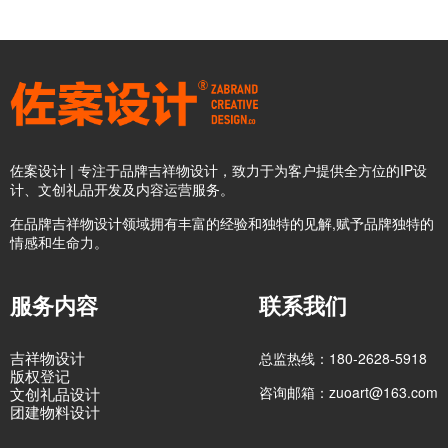
佐案设计 | 专注于品牌吉祥物设计，致力于为客户提供全方位的IP设
计、文创礼品开发及内容运营服务。
在品牌吉祥物设计领域拥有丰富的经验和独特的见解,赋予品牌独特的
情感和生命力。
服务内容
联系我们
吉祥物设计
总监热线：180-2628-5918
版权登记
咨询邮箱：zuoart@163.com
文创礼品设计
团建物料设计