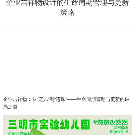
企业吉祥物设计的生命周期管理与更新
策略
企业吉祥物：从“宠儿”到“遗珠”——生命周期管理与更新的破
局之道