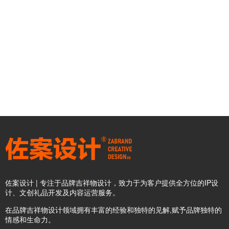
佐案设计 | 专注于品牌吉祥物设计，致力于为客户提供全方位的IP设
计、文创礼品开发及内容运营服务。
在品牌吉祥物设计领域拥有丰富的经验和独特的见解,赋予品牌独特的
情感和生命力。