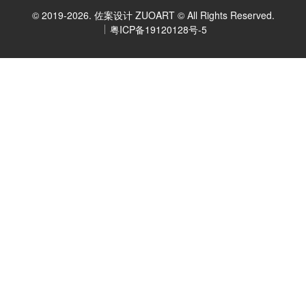
© 2019-2026. 佐案设计 ZUOART © All Rights Reserved.
粤ICP备19120128号-5