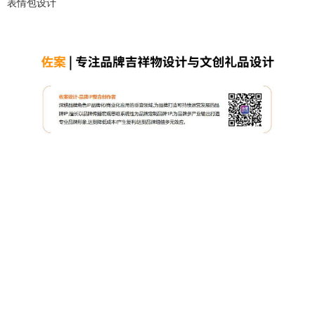
表情包设计