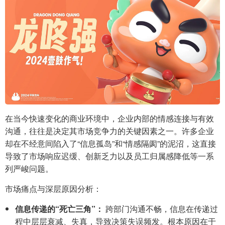
在当今快速变化的商业环境中，企业内部的情感连接与有效
沟通，往往是决定其市场竞争力的关键因素之一。许多企业
却在不经意间陷入了“信息孤岛”和“情感隔阂”的泥沼，这直接
导致了市场响应迟缓、创新乏力以及员工归属感降低等一系
列严峻问题。
市场痛点与深层原因分析：
信息传递的“死亡三角”：
跨部门沟通不畅，信息在传递过
程中层层衰减、失真，导致决策失误频发。根本原因在于