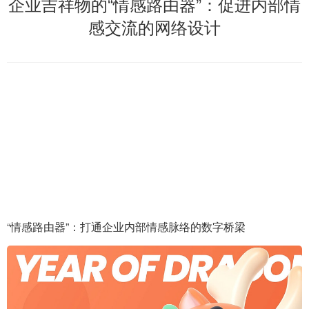
企业吉祥物的“情感路由器”：促进内部情
感交流的网络设计
“情感路由器”：打通企业内部情感脉络的数字桥梁