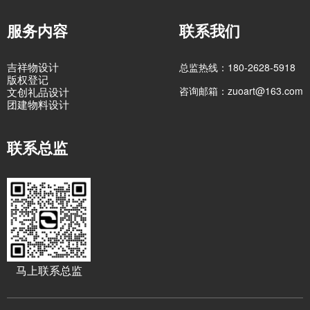
服务内容
联系我们
吉祥物设计
总监热线：180-2628-5918
版权登记
咨询邮箱：zuoart@163.com
文创礼品设计
团建物料设计
联系总监
马上联系总监