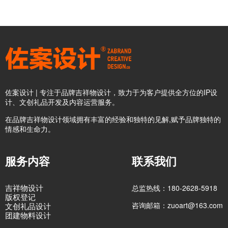
佐案设计 | 专注于品牌吉祥物设计，致力于为客户提供全方位的IP设
计、文创礼品开发及内容运营服务。
在品牌吉祥物设计领域拥有丰富的经验和独特的见解,赋予品牌独特的
情感和生命力。
服务内容
联系我们
吉祥物设计
总监热线：180-2628-5918
版权登记
咨询邮箱：zuoart@163.com
文创礼品设计
团建物料设计