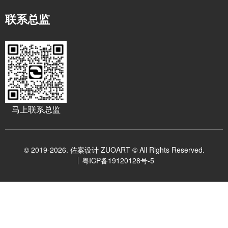
联系总监
马上联系总监
© 2019-2026. 佐案设计 ZUOART © All Rights Reserved.
粤ICP备19120128号-5