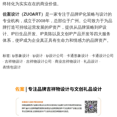
终转化为实实在在的商业价值。
佐案设计（ZUOART）
是一家专注于品牌IP化策略与设计的
专业机构，成立于2008年，总部位于广州。公司致力于为品
牌打造可持续运营发展的IP资产，提供从品牌策略到IP设
计、IP衍生品开发、IP美陈以及文创IP产品开发等四大服务
体系，使IP成为企业真正具有生命力和情感力的品牌资产。
标签:
ip形象设计
·
ip设计
·
ip设计公司
·
卡通形象设计
·
卡通设计公司
·
吉祥物设计
·
吉祥物设计公司
·
商业吉祥物设计
·
礼品设计
·
表情包设计