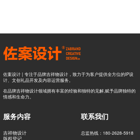
佐案设计 | 专注于品牌吉祥物设计，致力于为客户提供全方位的IP设
计、文创礼品开发及内容运营服务。
在品牌吉祥物设计领域拥有丰富的经验和独特的见解,赋予品牌独特的
情感和生命力。
服务内容
联系我们
吉祥物设计
总监热线：180-2628-5918
版权登记