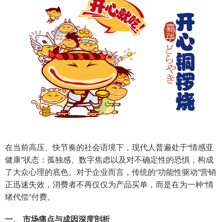
在当前高压、快节奏的社会语境下，现代人普遍处于“情感亚
健康”状态：孤独感、数字焦虑以及对不确定性的恐惧，构成
了大众心理的底色。对于企业而言，传统的“功能性驱动”营销
正迅速失效，消费者不再仅仅为产品买单，而是在为一种“情
绪代偿”付费。
一、 市场痛点与成因深度剖析