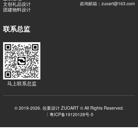
咨询邮箱：zuoart@163.com
文创礼品设计
团建物料设计
联系总监
马上联系总监
© 2019-2026. 佐案设计 ZUOART © All Rights Reserved.
粤ICP备19120128号-5