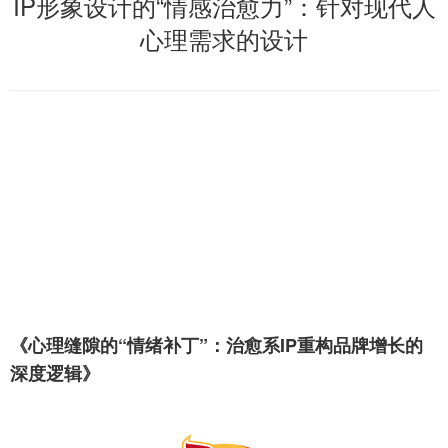
IP形象设计的“情感治愈力”：针对现代人
心理需求的设计
《心理缝隙的“情绪补丁”：治愈系IP重构品牌增长的
深度逻辑》