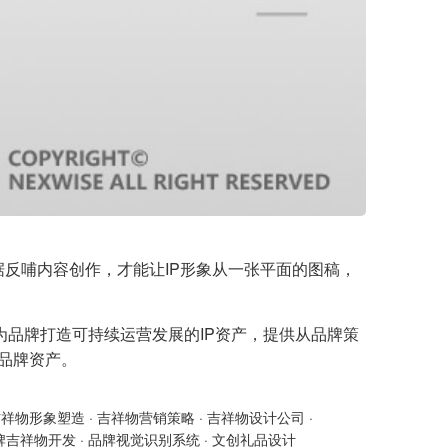
据反哺内容创作，才能让IP形象从一张平面的图稿，
为品牌打造可持续运营发展的IP资产，提供从品牌策
的品牌资产。
吉祥物形象塑造
·
吉祥物营销策略
·
吉祥物设计公司
·
牌吉祥物开发
·
品牌视觉识别系统
·
文创礼品设计