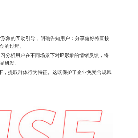
IP形象的互动引导，明确告知用户：分享偏好将直接
共创的过程。
机器学习分析用户在不同场景下对IP形象的情绪反馈，将
产品研发。
下，提取群体行为特征。这既保护了企业免受合规风