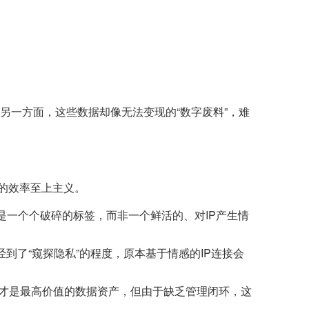
另一方面，这些数据却像无法变现的“数字废料”，难
的效率至上主义。
一个个破碎的标签，而非一个鲜活的、对IP产生情
到了“窥探隐私”的程度，原本基于情感的IP连接会
传播才是最高价值的数据资产，但由于缺乏管理闭环，这