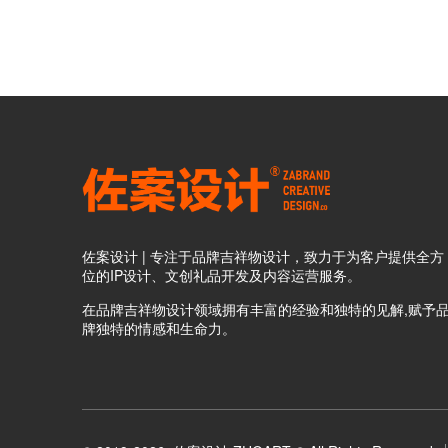
佐案设计 | 专注于品牌吉祥物设计，致力于为客户提供全方
位的IP设计、文创礼品开发及内容运营服务。
在品牌吉祥物设计领域拥有丰富的经验和独特的见解,赋予
牌独特的情感和生命力。