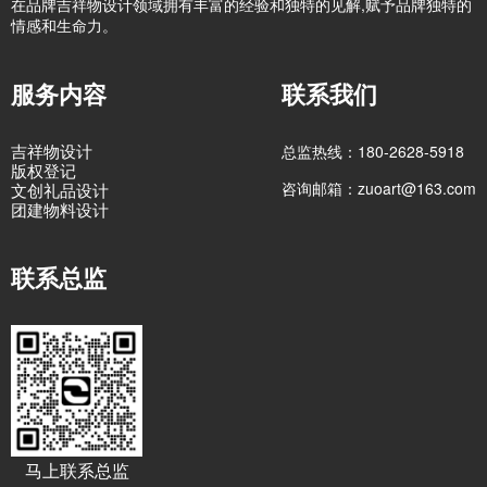
在品牌吉祥物设计领域拥有丰富的经验和独特的见解,赋予品牌独特的
情感和生命力。
服务内容
联系我们
吉祥物设计
总监热线：180-2628-5918
版权登记
咨询邮箱：zuoart@163.com
文创礼品设计
团建物料设计
联系总监
马上联系总监