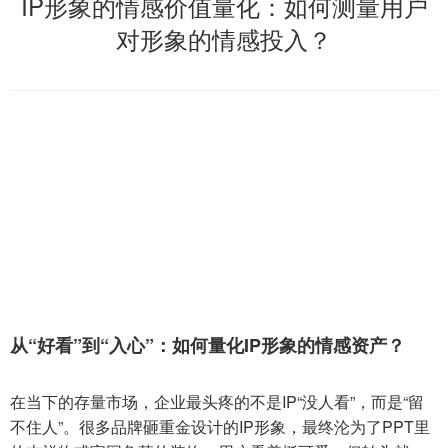
IP形象的情感价值量化：如何测量用户
对形象的情感投入？
从“好看”到“入心”：如何量化IP形象的情感资产？
在当下的存量市场，企业最头疼的不是IP“没人看”，而是“留
不住人”。很多品牌砸重金设计的IP形象，最终沦为了PPT里