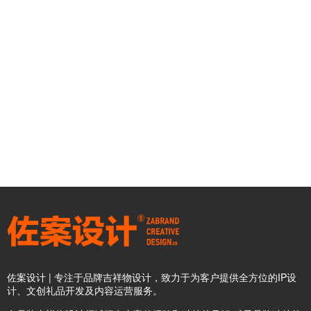
佐案设计 | 专注于品牌吉祥物设计，致力于为客户提供全方位的IP设
计、文创礼品开发及内容运营服务。