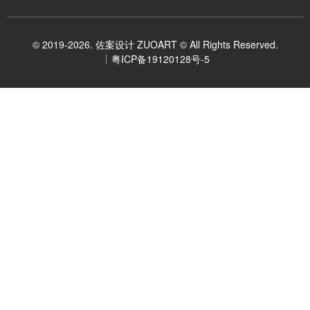
© 2019-2026. 佐案设计 ZUOART © All Rights Reserved.
粤ICP备19120128号-5