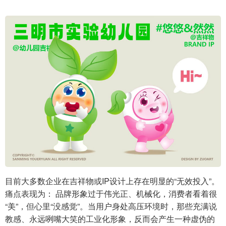
目前大多数企业在吉祥物或IP设计上存在明显的“无效投入”。
痛点表现为： 品牌形象过于伟光正、机械化，消费者看着很
“美”，但心里“没感觉”。当用户身处高压环境时，那些充满说
教感、永远咧嘴大笑的工业化形象，反而会产生一种虚伪的