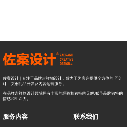
佐案设计 | 专注于品牌吉祥物设计，致力于为客户提供全方位的IP设
计、文创礼品开发及内容运营服务。
在品牌吉祥物设计领域拥有丰富的经验和独特的见解,赋予品牌独特的
情感和生命力。
服务内容
联系我们