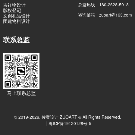
吉祥物设计
总监热线：180-2628-5918
版权登记
咨询邮箱：zuoart@163.com
文创礼品设计
团建物料设计
联系总监
马上联系总监
© 2019-2026. 佐案设计 ZUOART © All Rights Reserved.
粤ICP备19120128号-5