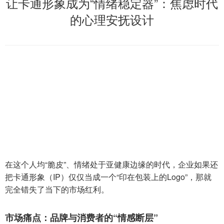
让卡通形象成为“情绪稳定器”：焦虑时代
的心理安抚设计
在这个人均“脆皮”、情绪处于亚健康边缘的时代，企业如果还
把卡通形象（IP）仅仅当成一个“印在包装上的Logo”，那就
完全错失了当下的市场红利。
市场痛点：品牌与消费者的“情感断层”