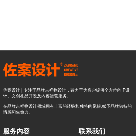
佐案设计 | 专注于品牌吉祥物设计，致力于为客户提供全方位的IP设
计、文创礼品开发及内容运营服务。
在品牌吉祥物设计领域拥有丰富的经验和独特的见解,赋予品牌独特的
情感和生命力。
服务内容
联系我们