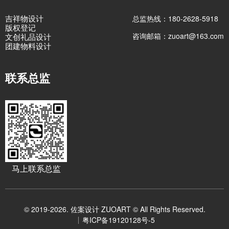
吉祥物设计
总监热线：180-2628-5918
版权登记
咨询邮箱：zuoart@163.com
文创礼品设计
团建物料设计
联系总监
马上联系总监
© 2019-2026. 佐案设计 ZUOART © All Rights Reserved.
粤ICP备19120128号-5