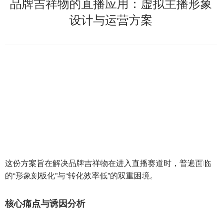
品牌吉祥物的直播应用：虚拟主播形象
设计与运营方案
这份方案旨在解决品牌吉祥物在进入直播赛道时，普遍面临
的“形象刻板化”与“转化效率低”的双重困境。
核心痛点与诱因分析