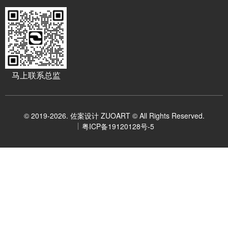
马上联系总监
© 2019-2026. 佐案设计 ZUOART © All Rights Reserved.
粤ICP备19120128号-5