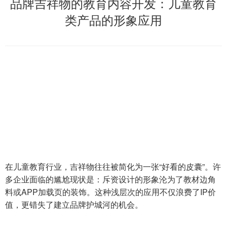
品牌吉祥物的教育内容开发：儿童教育
类产品的形象应用
在儿童教育行业，吉祥物往往被简化为一张“好看的皮囊”。许
多企业面临的尴尬现状是：斥资设计的形象沦为了教材边角
料或APP加载页的装饰。这种浅层次的应用不仅浪费了IP价
值，更错失了建立品牌护城河的机会。