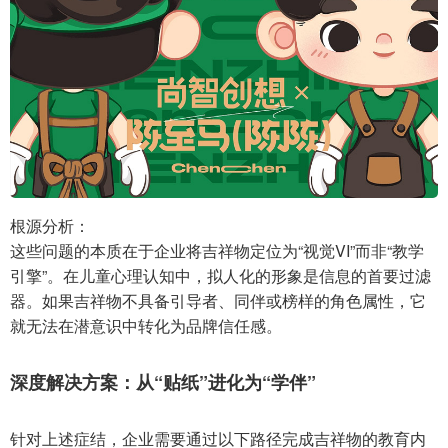
根源分析：
这些问题的本质在于企业将吉祥物定位为“视觉VI”而非“教学
引擎”。在儿童心理认知中，拟人化的形象是信息的首要过滤
器。如果吉祥物不具备引导者、同伴或榜样的角色属性，它
就无法在潜意识中转化为品牌信任感。
深度解决方案：从“贴纸”进化为“学伴”
针对上述症结，企业需要通过以下路径完成吉祥物的教育内