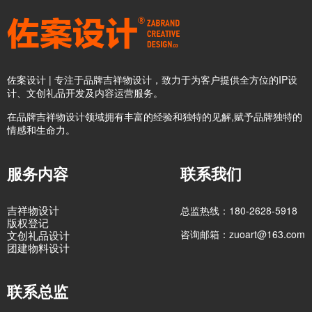
佐案设计 | 专注于品牌吉祥物设计，致力于为客户提供全方位的IP设
计、文创礼品开发及内容运营服务。
在品牌吉祥物设计领域拥有丰富的经验和独特的见解,赋予品牌独特的
情感和生命力。
服务内容
联系我们
吉祥物设计
总监热线：180-2628-5918
版权登记
咨询邮箱：zuoart@163.com
文创礼品设计
团建物料设计
联系总监