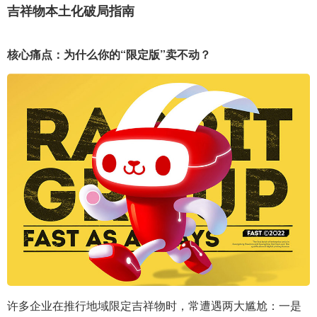
吉祥物本土化破局指南
核心痛点：为什么你的“限定版”卖不动？
许多企业在推行地域限定吉祥物时，常遭遇两大尴尬：一是