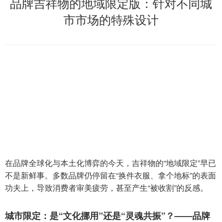
品牌吉祥物的地域限定版：针对不同城
市市场的特殊设计
在品牌全球化与本土化博弈的今天，吉祥物的“地域限定”早已
不是新鲜事。多数品牌仍停留在“换件衣服、拿个地标”的表面
功夫上，导致消费者审美疲劳，甚至产生“被收割”的反感。
城市限定：是“文化挪用”还是“灵魂共振”？——品牌