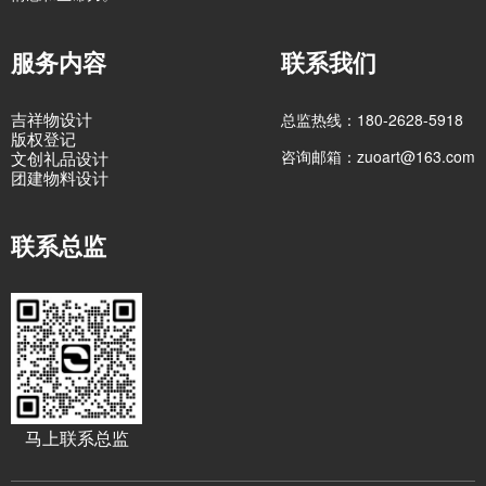
服务内容
联系我们
吉祥物设计
总监热线：180-2628-5918
版权登记
咨询邮箱：zuoart@163.com
文创礼品设计
团建物料设计
联系总监
马上联系总监