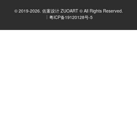
© 2019-2026. 佐案设计 ZUOART © All Rights Reserved.
粤ICP备19120128号-5