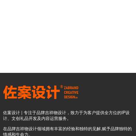
佐案设计 | 专注于品牌吉祥物设计，致力于为客户提供全方位的IP设
计、文创礼品开发及内容运营服务。
在品牌吉祥物设计领域拥有丰富的经验和独特的见解,赋予品牌独特的
情感和生命力。