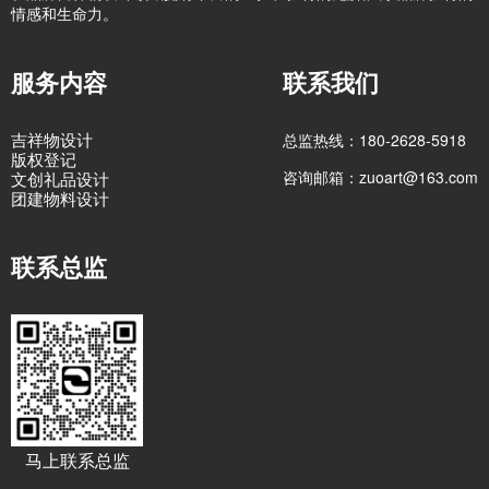
情感和生命力。
服务内容
联系我们
吉祥物设计
总监热线：180-2628-5918
版权登记
咨询邮箱：zuoart@163.com
文创礼品设计
团建物料设计
联系总监
马上联系总监