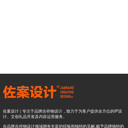
佐案设计 | 专注于品牌吉祥物设计，致力于为客户提供全方位的IP设
计、文创礼品开发及内容运营服务。
在品牌吉祥物设计领域拥有丰富的经验和独特的见解,赋予品牌独特的