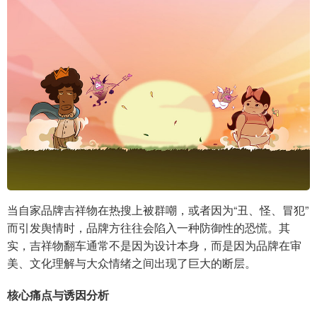
当自家品牌吉祥物在热搜上被群嘲，或者因为“丑、怪、冒犯”
而引发舆情时，品牌方往往会陷入一种防御性的恐慌。其
实，吉祥物翻车通常不是因为设计本身，而是因为品牌在审
美、文化理解与大众情绪之间出现了巨大的断层。
核心痛点与诱因分析