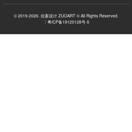
© 2019-2026. 佐案设计 ZUOART © All Rights Reserved.
粤ICP备19120128号-5