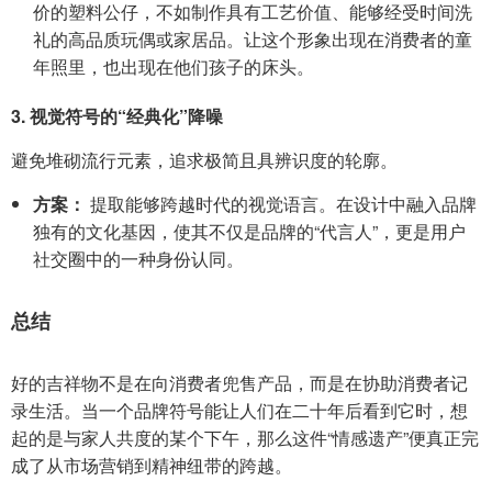
价的塑料公仔，不如制作具有工艺价值、能够经受时间洗
礼的高品质玩偶或家居品。让这个形象出现在消费者的童
年照里，也出现在他们孩子的床头。
3. 视觉符号的“经典化”降噪
避免堆砌流行元素，追求极简且具辨识度的轮廓。
方案：
提取能够跨越时代的视觉语言。在设计中融入品牌
独有的文化基因，使其不仅是品牌的“代言人”，更是用户
社交圈中的一种身份认同。
总结
好的吉祥物不是在向消费者兜售产品，而是在协助消费者记
录生活。当一个品牌符号能让人们在二十年后看到它时，想
起的是与家人共度的某个下午，那么这件“情感遗产”便真正完
成了从市场营销到精神纽带的跨越。