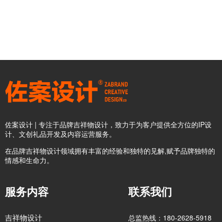
佐案设计 | 专注于品牌吉祥物设计，致力于为客户提供全方位的IP设
计、文创礼品开发及内容运营服务。
在品牌吉祥物设计领域拥有丰富的经验和独特的见解,赋予品牌独特的
情感和生命力。
服务内容
联系我们
吉祥物设计
总监热线：180-2628-5918