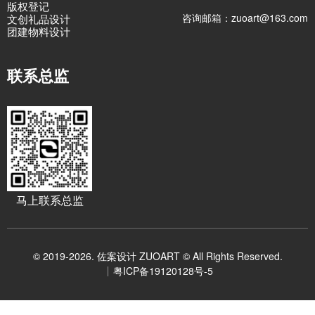
版权登记
咨询邮箱：zuoart@163.com
文创礼品设计
团建物料设计
联系总监
马上联系总监
© 2019-2026. 佐案设计 ZUOART © All Rights Reserved.
粤ICP备19120128号-5