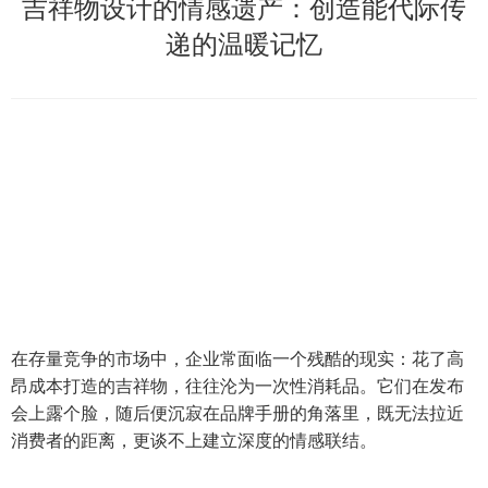
吉祥物设计的情感遗产：创造能代际传
递的温暖记忆
在存量竞争的市场中，企业常面临一个残酷的现实：花了高
昂成本打造的吉祥物，往往沦为一次性消耗品。它们在发布
会上露个脸，随后便沉寂在品牌手册的角落里，既无法拉近
消费者的距离，更谈不上建立深度的情感联结。