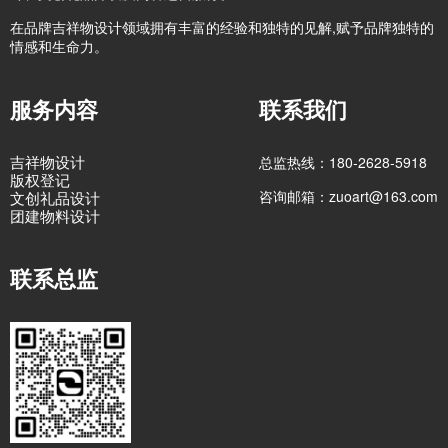
在品牌吉祥物设计领域拥有丰富的经验和独特的见解,赋予品牌独特的
情感和生命力。
服务内容
联系我们
吉祥物设计
总监热线：180-2628-5918
版权登记
咨询邮箱：zuoart@163.com
文创礼品设计
团建物料设计
联系总监