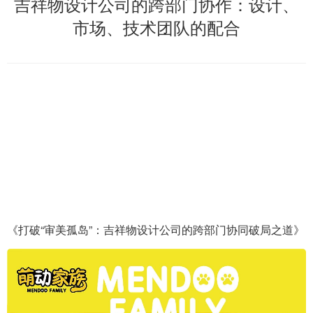
吉祥物设计公司的跨部门协作：设计、
市场、技术团队的配合
《打破“审美孤岛”：吉祥物设计公司的跨部门协同破局之道》