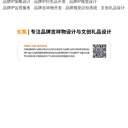
品牌IP策略设计
·
品牌IP衍生品开发
·
品牌IP视觉设计
·
品牌IP运营服务
·
品牌吉祥物开发
·
品牌视觉识别系统
·
文创礼品设计