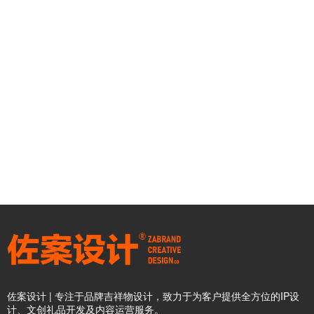
佐案设计 | 专注于品牌吉祥物设计，致力于为客户提供全方位的IP设
计、文创礼品开发及内容运营服务。