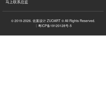
马上联系总监
© 2019-2026. 佐案设计 ZUOART © All Rights Reserved.
粤ICP备19120128号-5