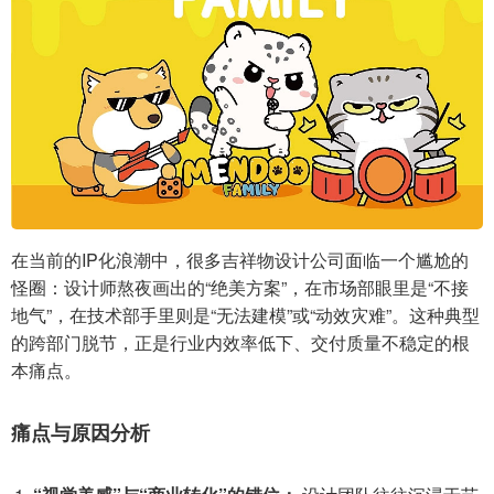
在当前的IP化浪潮中，很多吉祥物设计公司面临一个尴尬的
怪圈：设计师熬夜画出的“绝美方案”，在市场部眼里是“不接
地气”，在技术部手里则是“无法建模”或“动效灾难”。这种典型
的跨部门脱节，正是行业内效率低下、交付质量不稳定的根
本痛点。
痛点与原因分析