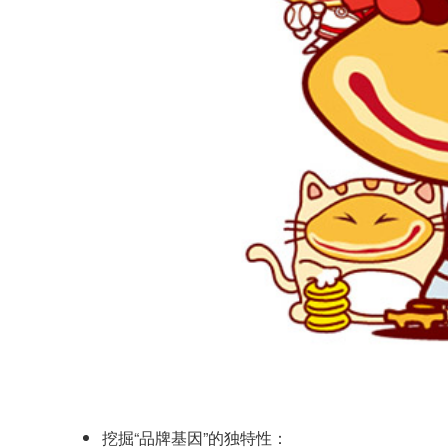
挖掘“品牌基因”的独特性：