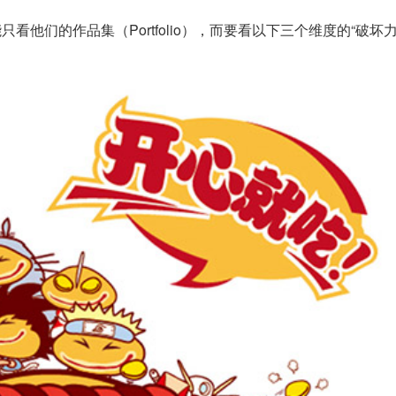
他们的作品集（Portfolio），而要看以下三个维度的“破坏力