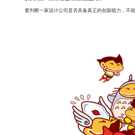
要判断一家设计公司是否具备真正的创新能力，不能只看