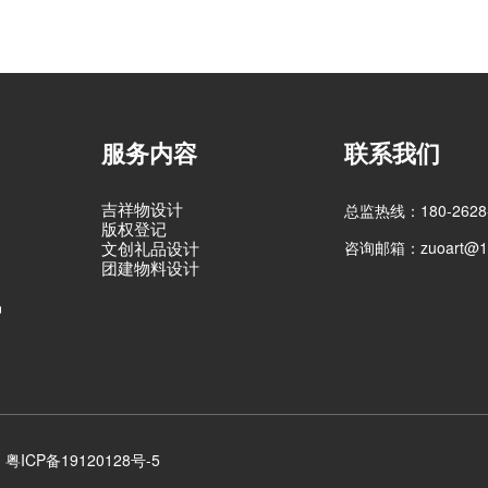
服务内容
联系我们
吉祥物设计
总监热线：180-2628-
版权登记
咨询邮箱：zuoart@16
文创礼品设计
团建物料设计
品
粤ICP备19120128号-5