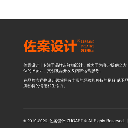
佐案设计 | 专注于品牌吉祥物设计，致力于为客户提供全方
位的IP设计、文创礼品开发及内容运营服务。
在品牌吉祥物设计领域拥有丰富的经验和独特的见解,赋予
牌独特的情感和生命力。
© 2019-2026. 佐案设计 ZUOART © All Rights Reserved.