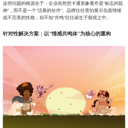
这些问题的根源在于：企业依然把卡通形象看作是“标志的延
伸”，而不是一个“活着的伙伴”。品牌往往害怕展示负面情绪
或不完美的性格，却不知“共鸣”往往诞生于裂痕之中。
针对性解决方案：以“情感共鸣体”为核心的重构