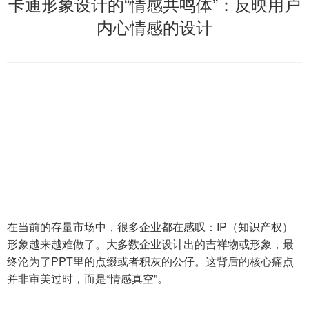
卡通形象设计的“情感共鸣体”：反映用户
内心情感的设计
在当前的存量市场中，很多企业都在感叹：IP（知识产权）
形象越来越难做了。大多数企业设计出的吉祥物或形象，最
终沦为了PPT里的点缀或者积灰的公仔。这背后的核心痛点
并非审美过时，而是“情感真空”。