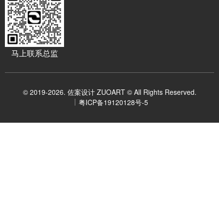
马上联系总监
© 2019-2026. 佐案设计 ZUOART © All Rights Reserved.
粤ICP备19120128号-5