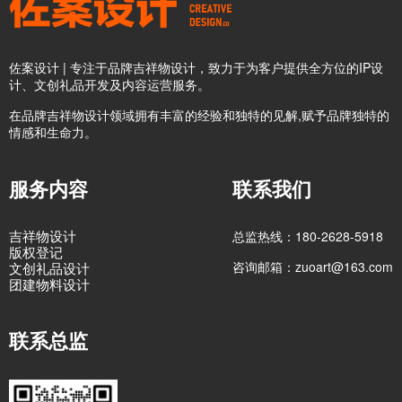
佐案设计 | 专注于品牌吉祥物设计，致力于为客户提供全方位的IP设
计、文创礼品开发及内容运营服务。
在品牌吉祥物设计领域拥有丰富的经验和独特的见解,赋予品牌独特的
情感和生命力。
服务内容
联系我们
吉祥物设计
总监热线：180-2628-5918
版权登记
咨询邮箱：zuoart@163.com
文创礼品设计
团建物料设计
联系总监