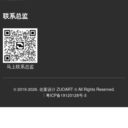
联系总监
马上联系总监
© 2019-2026. 佐案设计 ZUOART © All Rights Reserved.
粤ICP备19120128号-5