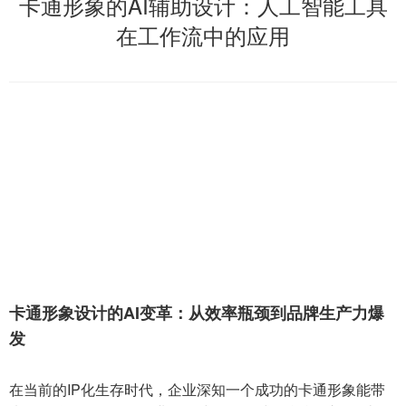
卡通形象的AI辅助设计：人工智能工具
在工作流中的应用
卡通形象设计的AI变革：从效率瓶颈到品牌生产力爆
发
在当前的IP化生存时代，企业深知一个成功的卡通形象能带