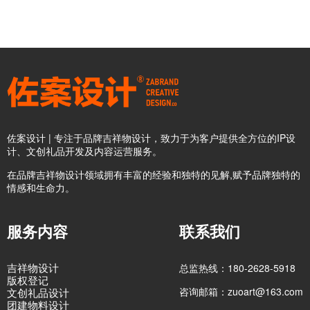
佐案设计 | 专注于品牌吉祥物设计，致力于为客户提供全方位的IP设
计、文创礼品开发及内容运营服务。
在品牌吉祥物设计领域拥有丰富的经验和独特的见解,赋予品牌独特的
情感和生命力。
服务内容
联系我们
吉祥物设计
总监热线：180-2628-5918
版权登记
咨询邮箱：zuoart@163.com
文创礼品设计
团建物料设计