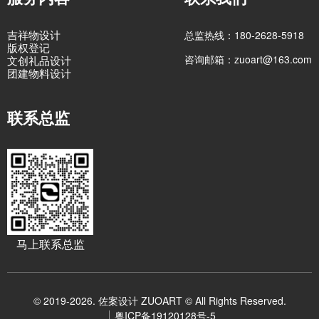
吉祥物设计
总监热线：180-2628-5918
版权登记
咨询邮箱：zuoart@163.com
文创礼品设计
团建物料设计
联系总监
马上联系总监
© 2019-2026. 佐案设计 ZUOART © All Rights Reserved.
粤ICP备19120128号-5