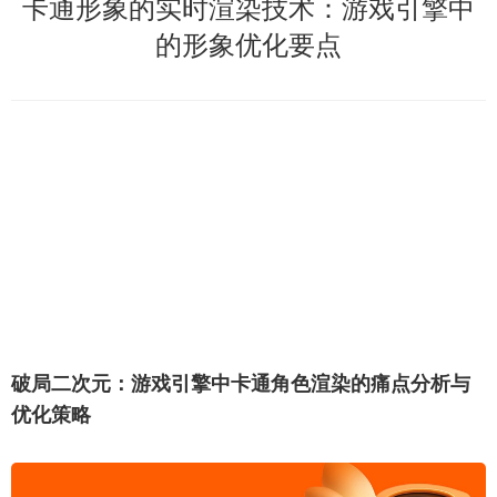
卡通形象的实时渲染技术：游戏引擎中
的形象优化要点
破局二次元：游戏引擎中卡通角色渲染的痛点分析与
优化策略