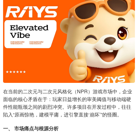
在当前的二次元与二次元风格化（NPR）游戏市场中，企业
面临的核心矛盾在于：玩家日益增长的审美阈值与移动端硬
件性能瓶颈之间的剧烈冲突。许多项目在开发过程中，往往
陷入“原画惊艳，建模平庸，进引擎直接‘崩坏’”的怪圈。
一、 市场痛点与根源分析