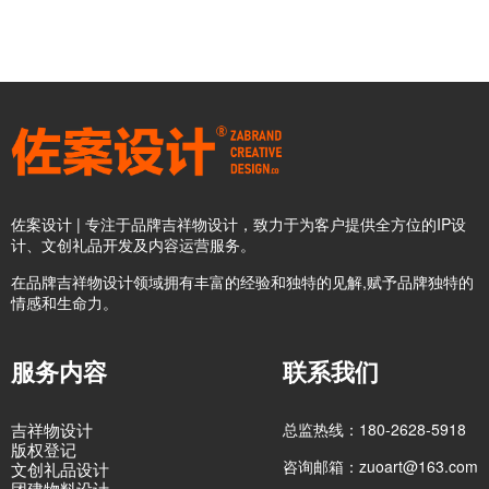
佐案设计 | 专注于品牌吉祥物设计，致力于为客户提供全方位的IP设
计、文创礼品开发及内容运营服务。
在品牌吉祥物设计领域拥有丰富的经验和独特的见解,赋予品牌独特的
情感和生命力。
服务内容
联系我们
吉祥物设计
总监热线：180-2628-5918
版权登记
咨询邮箱：zuoart@163.com
文创礼品设计
团建物料设计