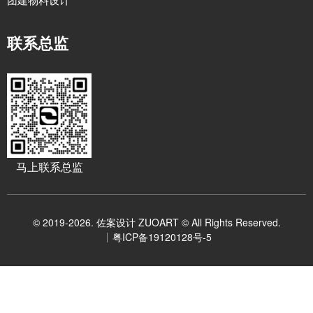
联系总监
马上联系总监
© 2019-2026. 佐案设计 ZUOART © All Rights Reserved.
粤ICP备19120128号-5