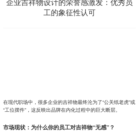
企业吉祥物设计的荣誉感激发：优秀员
工的象征性认可
在现代职场中，很多企业的吉祥物最终沦为了“公关纸老虎”或
“工位摆件”，这反映出品牌在内化过程中的巨大断层。
市场现状：为什么你的员工对吉祥物“无感”？