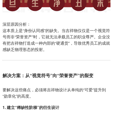
深层原因分析：
这本质上是“身份认同感”的缺失。当吉祥物仅仅是一个视觉符
号而非“荣誉资产”时，它就无法承载员工的职业尊严。企业没
有把吉祥物打造成一种内部的“硬通货”，导致优秀员工的成就
感缺乏物理形态的投射。
解决方案：从“视觉符号”向“荣誉资产”的裂变
要解决这些痛点，必须将吉祥物设计从单纯的“可爱”提升到
“勋章化”的高度。
1. 建立“稀缺性阶梯”的衍生设计